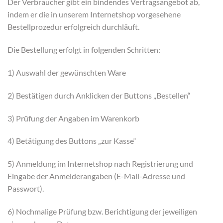
Der Verbraucher gibt ein bindendes Vertragsangebot ab,
indem er die in unserem Internetshop vorgesehene
Bestellprozedur erfolgreich durchläuft.
Die Bestellung erfolgt in folgenden Schritten:
1) Auswahl der gewünschten Ware
2) Bestätigen durch Anklicken der Buttons „Bestellen“
3) Prüfung der Angaben im Warenkorb
4) Betätigung des Buttons „zur Kasse“
5) Anmeldung im Internetshop nach Registrierung und
Eingabe der Anmelderangaben (E-Mail-Adresse und
Passwort).
6) Nochmalige Prüfung bzw. Berichtigung der jeweiligen