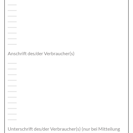
Anschrift des/der Verbraucher(s)
Unterschrift des/der Verbraucher(s) (nur bei Mitteilung