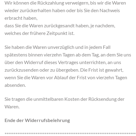
Wir können die Rückzahlung verweigern, bis wir die Waren
wieder zurückerhalten haben oder bis Sie den Nachweis
erbracht haben,
dass Sie die Waren zurückgesandt haben, je nachdem,
welches der frühere Zeitpunkt ist.
Sie haben die Waren unverzüglich und in jedem Fall
spätestens binnen vierzehn Tagen ab dem Tag, an dem Sie uns
über den Widerruf dieses Vertrages unterrichten, an uns
zurückzusenden oder zu übergeben. Die Frist ist gewahrt,
wenn Sie die Waren vor Ablauf der Frist von vierzehn Tagen
absenden.
Sie tragen die unmittelbaren Kosten der Rücksendung der
Waren.
Ende der Widerrufsbelehrung
************************************************************************