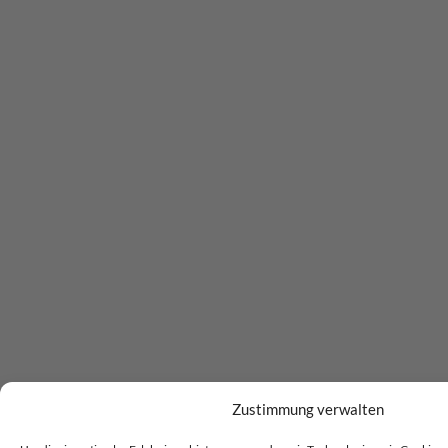
Zustimmung verwalten