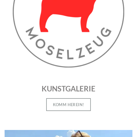
KUNSTGALERIE
KOMM HEREIN!