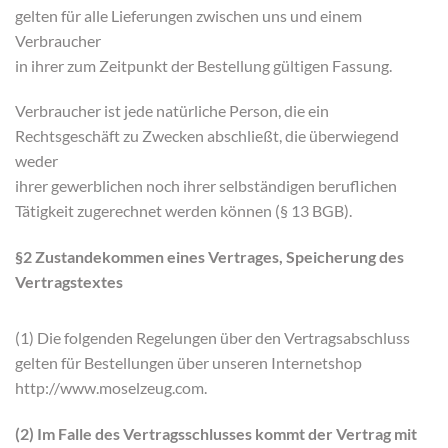
gelten für alle Lieferungen zwischen uns und einem
Verbraucher
in ihrer zum Zeitpunkt der Bestellung gültigen Fassung.
Verbraucher ist jede natürliche Person, die ein
Rechtsgeschäft zu Zwecken abschließt, die überwiegend
weder
ihrer gewerblichen noch ihrer selbständigen beruflichen
Tätigkeit zugerechnet werden können (§ 13 BGB).
§2 Zustandekommen eines Vertrages, Speicherung des
Vertragstextes
(1) Die folgenden Regelungen über den Vertragsabschluss
gelten für Bestellungen über unseren Internetshop
http://www.moselzeug.com.
(2) Im Falle des Vertragsschlusses kommt der Vertrag mit