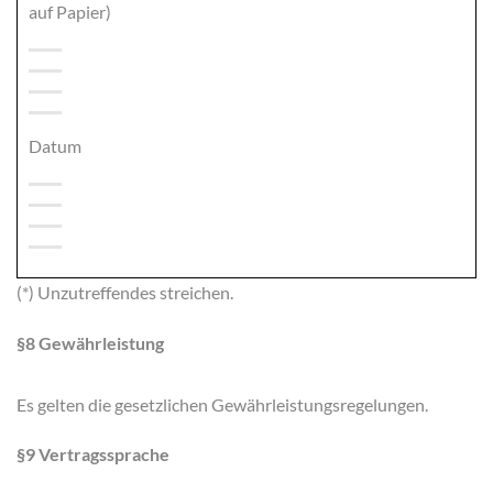
auf Papier)
Datum
(*) Unzutreffendes streichen.
§8 Gewährleistung
Es gelten die gesetzlichen Gewährleistungsregelungen.
§9 Vertragssprache