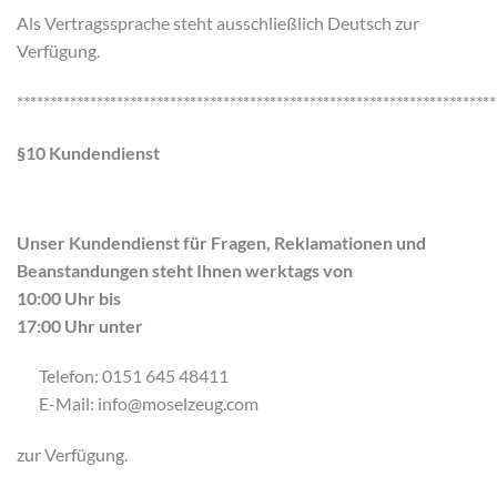
Als Vertragssprache steht ausschließlich Deutsch zur
Verfügung.
************************************************************************
§10 Kundendienst
Unser Kundendienst für Fragen, Reklamationen und
Beanstandungen steht Ihnen werktags von
10:00 Uhr bis
17:00 Uhr unter
Telefon: 0151 645 48411
E-Mail: info@moselzeug.com
zur Verfügung.