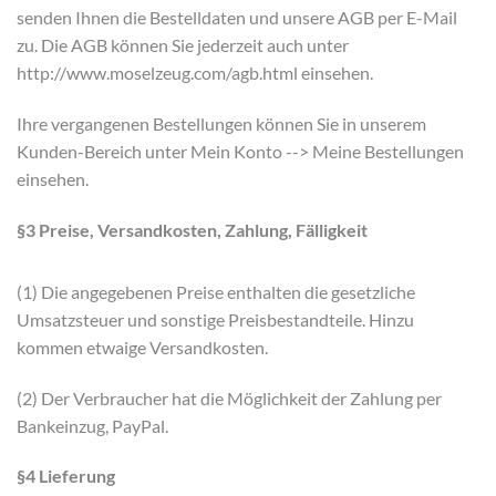
senden Ihnen die Bestelldaten und unsere AGB per E-Mail
zu. Die AGB können Sie jederzeit auch unter
http://www.moselzeug.com/agb.html einsehen.
Ihre vergangenen Bestellungen können Sie in unserem
Kunden-Bereich unter Mein Konto --> Meine Bestellungen
einsehen.
§3 Preise, Versandkosten, Zahlung, Fälligkeit
(1) Die angegebenen Preise enthalten die gesetzliche
Umsatzsteuer und sonstige Preisbestandteile. Hinzu
kommen etwaige Versandkosten.
(2) Der Verbraucher hat die Möglichkeit der Zahlung per
Bankeinzug, PayPal.
§4 Lieferung