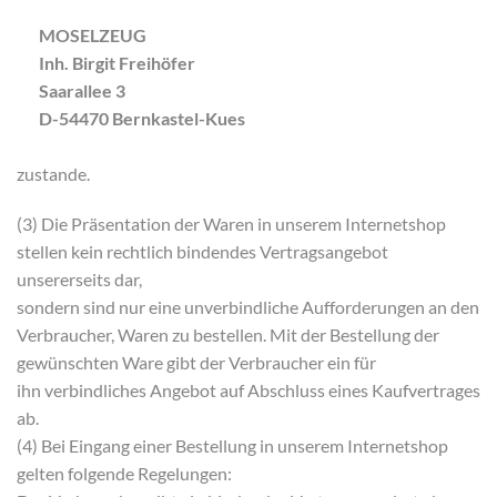
MOSELZEUG
Inh. Birgit Freihöfer
Saarallee 3
D-54470 Bernkastel-Kues
zustande.
(3) Die Präsentation der Waren in unserem Internetshop
stellen kein rechtlich bindendes Vertragsangebot
unsererseits dar,
sondern sind nur eine unverbindliche Aufforderungen an den
Verbraucher, Waren zu bestellen. Mit der Bestellung der
gewünschten Ware gibt der Verbraucher ein für
ihn verbindliches Angebot auf Abschluss eines Kaufvertrages
ab.
(4) Bei Eingang einer Bestellung in unserem Internetshop
gelten folgende Regelungen: