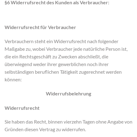
§6 Widerrufsrecht des Kunden als Verbraucher:
Widerrufsrecht für Verbraucher
Verbrauchern steht ein Widerrufsrecht nach folgender
Maßgabe zu, wobei Verbraucher jede natürliche Person ist,
die ein Rechtsgeschäft zu Zwecken abschließt, die
überwiegend weder ihrer gewerblichen noch ihrer
selbständigen beruflichen Tätigkeit zugerechnet werden
können:
Widerrufsbelehrung
Widerrufsrecht
Sie haben das Recht, binnen vierzehn Tagen ohne Angabe von
Gründen diesen Vertrag zu widerrufen.