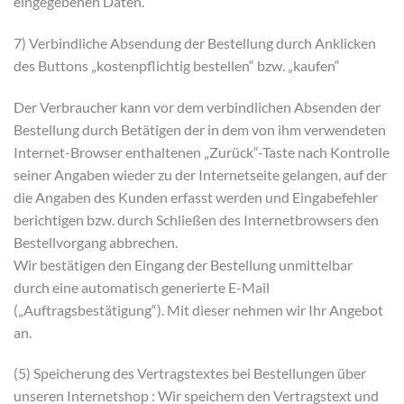
eingegebenen Daten.
7) Verbindliche Absendung der Bestellung durch Anklicken
des Buttons „kostenpflichtig bestellen“ bzw. „kaufen“
Der Verbraucher kann vor dem verbindlichen Absenden der
Bestellung durch Betätigen der in dem von ihm verwendeten
Internet-Browser enthaltenen „Zurück“-Taste nach Kontrolle
seiner Angaben wieder zu der Internetseite gelangen, auf der
die Angaben des Kunden erfasst werden und Eingabefehler
berichtigen bzw. durch Schließen des Internetbrowsers den
Bestellvorgang abbrechen.
Wir bestätigen den Eingang der Bestellung unmittelbar
durch eine automatisch generierte E-Mail
(„Auftragsbestätigung“). Mit dieser nehmen wir Ihr Angebot
an.
(5) Speicherung des Vertragstextes bei Bestellungen über
unseren Internetshop : Wir speichern den Vertragstext und