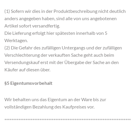
(1) Sofern wir dies in der Produktbeschreibung nicht deutlich
anders angegeben haben, sind alle von uns angebotenen
Artikel sofort versandfertig.
Die Lieferung erfolgt hier spätesten innerhalb von 5
Werktagen.
(2) Die Gefahr des zufälligen Untergangs und der zufälligen
Verschlechterung der verkauften Sache geht auch beim
Versendungskauf erst mit der Übergabe der Sache an den
Käufer auf diesen über.
§5 Eigentumsvorbehalt
Wir behalten uns das Eigentum an der Ware bis zur
vollständigen Bezahlung des Kaufpreises vor.
************************************************************************