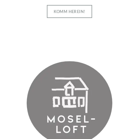
KOMM HEREIN!