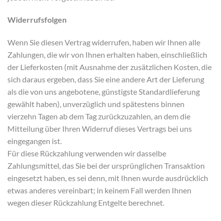
Widerrufsfolgen
Wenn Sie diesen Vertrag widerrufen, haben wir Ihnen alle
Zahlungen, die wir von Ihnen erhalten haben, einschließlich
der Lieferkosten (mit Ausnahme der zusätzlichen Kosten, die
sich daraus ergeben, dass Sie eine andere Art der Lieferung
als die von uns angebotene, günstigste Standardlieferung
gewählt haben), unverzüglich und spätestens binnen
vierzehn Tagen ab dem Tag zurückzuzahlen, an dem die
Mitteilung über Ihren Widerruf dieses Vertrags bei uns
eingegangen ist.
Für diese Rückzahlung verwenden wir dasselbe
Zahlungsmittel, das Sie bei der ursprünglichen Transaktion
eingesetzt haben, es sei denn, mit Ihnen wurde ausdrücklich
etwas anderes vereinbart; in keinem Fall werden Ihnen
wegen dieser Rückzahlung Entgelte berechnet.