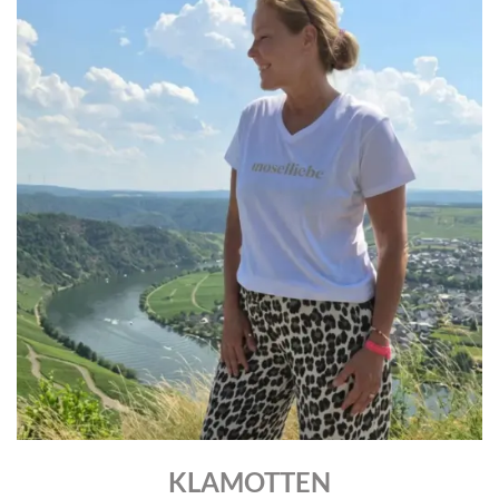
KLAMOTTEN