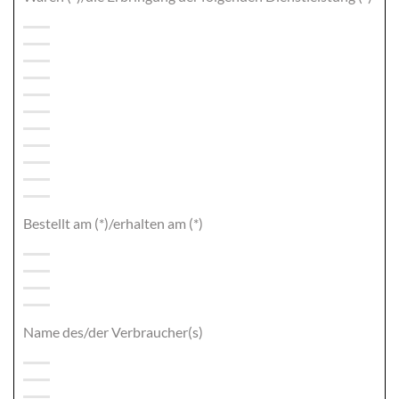
Bestellt am (*)/erhalten am (*)
Name des/der Verbraucher(s)