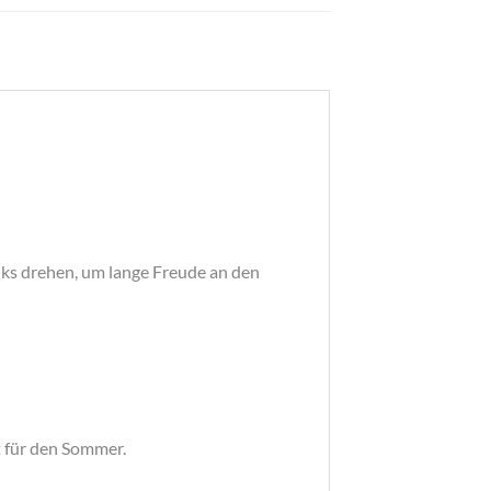
nks drehen, um lange Freude an den
t für den Sommer.