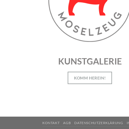
KUNSTGALERIE
KOMM HEREIN!
KONTAKT
AGB
DATENSCHUTZERKLÄRUNG
I