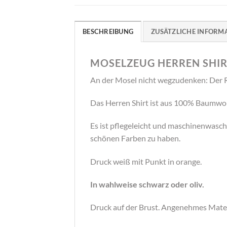
BESCHREIBUNG
ZUSÄTZLICHE INFORM
MOSELZEUG HERREN SHIRT
An der Mosel nicht wegzudenken: Der 
Das Herren Shirt ist aus 100% Bau
Es ist pflegeleicht und maschinenwasch
schönen Farben zu haben.
Druck weiß mit Punkt in orange.
In wahlweise schwarz oder oliv.
Druck auf der Brust. Angenehmes Materi