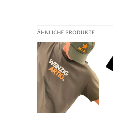
ÄHNLICHE PRODUKTE
+
+