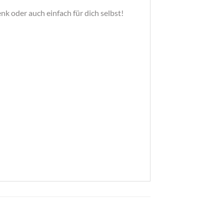
k oder auch einfach für dich selbst!