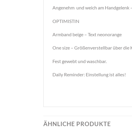
Angenehm und weich am Handgelenk – das 
OPTIMISTIN
Armband beige – Text neonorange
One size – Größenverstellbar über die 
Fest gewebt und waschbar.
Daily Reminder: Einstellung ist alles!
ÄHNLICHE PRODUKTE