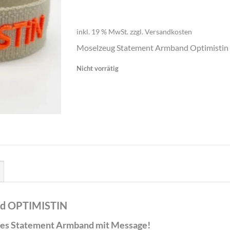
inkl. 19 % MwSt.
zzgl.
Versandkosten
Moselzeug Statement Armband Optimistin
Nicht vorrätig
nd OPTIMISTIN
res Statement Armband mit Message!