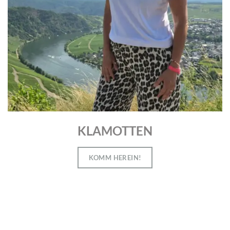
KLAMOTTEN
KOMM HEREIN!