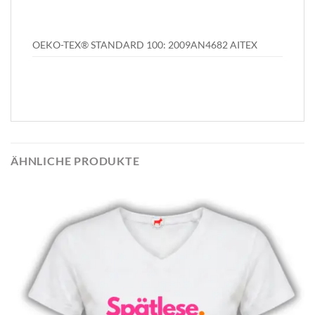
OEKO-TEX® STANDARD 100: 2009AN4682 AITEX
ÄHNLICHE PRODUKTE