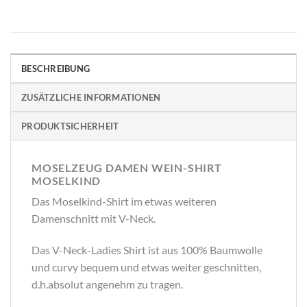
BESCHREIBUNG
ZUSÄTZLICHE INFORMATIONEN
PRODUKTSICHERHEIT
MOSELZEUG DAMEN WEIN-SHIRT
MOSELKIND
Das Moselkind-Shirt im etwas weiteren
Damenschnitt mit V-Neck.
Das V-Neck-Ladies Shirt ist aus 100% Baumwolle
und curvy bequem und etwas weiter geschnitten,
d.h.absolut angenehm zu tragen.