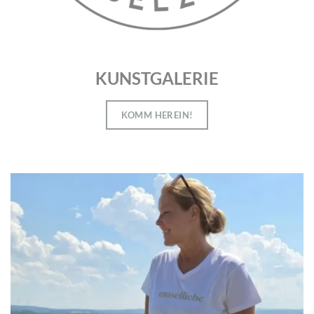
KUNSTGALERIE
KOMM HEREIN!