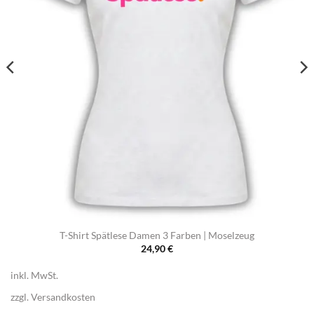
T-Shirt Spätlese Damen 3 Farben | Moselzeug
24,90
€
inkl. MwSt.
zzgl.
Versandkosten