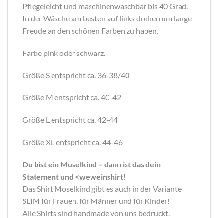
Pflegeleicht und maschinenwaschbar bis 40 Grad.
In der Wäsche am besten auf links drehen um lange
Freude an den schönen Farben zu haben.
Farbe pink oder schwarz.
Größe S entspricht ca. 36-38/40
Größe M entspricht ca. 40-42
Größe L entspricht ca. 42-44
Größe XL entspricht ca. 44-46
Du bist ein Moselkind – dann ist das dein
Statement und <weweinshirt!
Das Shirt Moselkind gibt es auch in der Variante
SLIM für Frauen, für Männer und für Kinder!
Alle Shirts sind handmade von uns bedruckt.