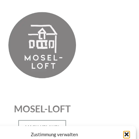
MOSEL-LOFT
MACH URLAUB!
Zustimmung verwalten