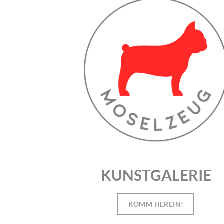
KUNSTGALERIE
KOMM HEREIN!