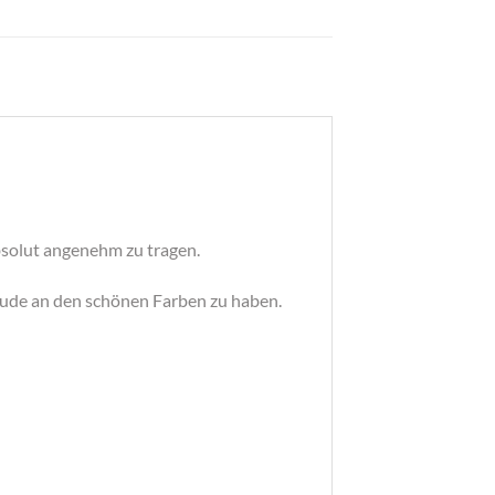
bsolut angenehm zu tragen.
eude an den schönen Farben zu haben.