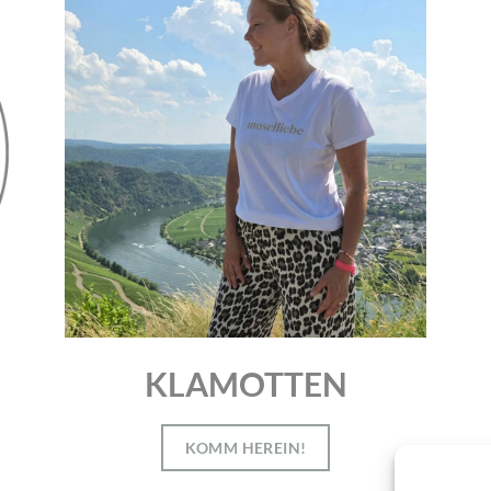
KLAMOTTEN
KOMM HEREIN!