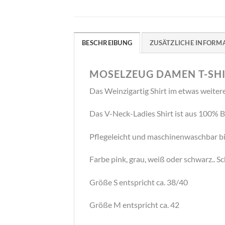
BESCHREIBUNG
ZUSÄTZLICHE INFORM
MOSELZEUG DAMEN T-SHI
Das Weinzigartig Shirt im etwas weite
Das V-Neck-Ladies Shirt ist aus 100% 
Pflegeleicht und maschinenwaschbar bi
Farbe pink, grau, weiß oder schwarz.. Sc
Größe S entspricht ca. 38/40
Größe M entspricht ca. 42