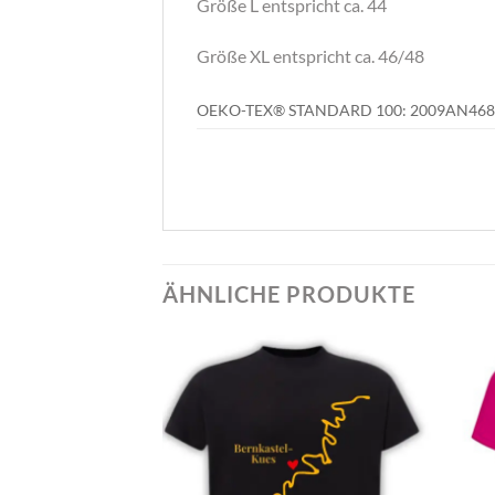
Größe L entspricht ca. 44
Größe XL entspricht ca. 46/48
OEKO-TEX® STANDARD 100: 2009AN468
ÄHNLICHE PRODUKTE