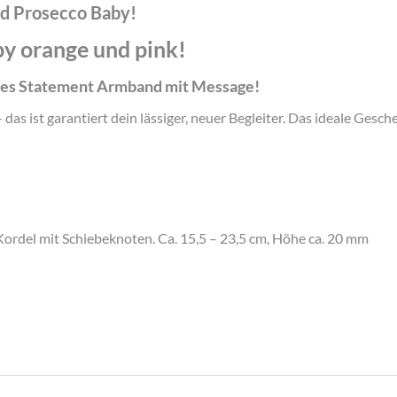
d Prosecco Baby!
y orange und pink!
res Statement Armband mit Message!
ist garantiert dein lässiger, neuer Begleiter. Das ideale Geschen
Kordel mit Schiebeknoten. Ca. 15,5 – 23,5 cm, Höhe ca. 20 mm