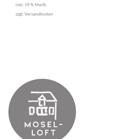
inkl. 19 % MwSt.
zzgl.
Versandkosten