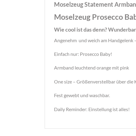
Moselzeug Statement Armban
Moselzeug Prosecco Bab
Wie cool ist das denn? Wunderba
Angenehm und weich am Handgelenk – das 
Einfach nur: Prosecco Baby!
Armband leuchtend orange mit pink
One size – Größenverstellbar über die 
Fest gewebt und waschbar.
Daily Reminder: Einstellung ist alles!