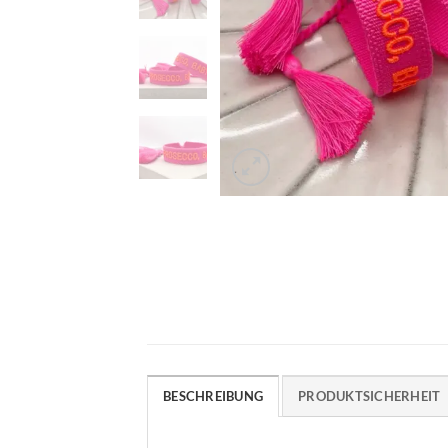
BESCHREIBUNG
PRODUKTSICHERHEIT