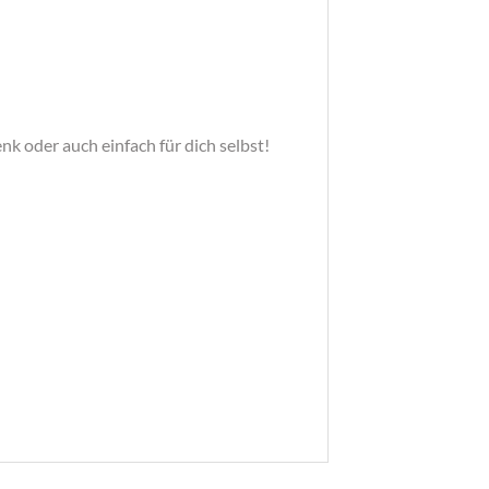
k oder auch einfach für dich selbst!