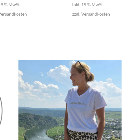
 19 % MwSt.
inkl. 19 % MwSt.
Versandkosten
zzgl.
Versandkosten