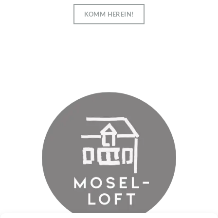
KOMM HEREIN!