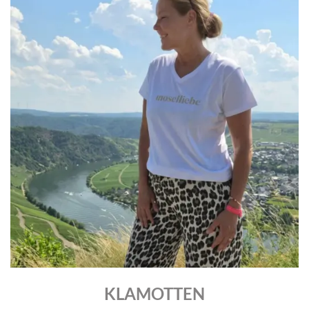
KLAMOTTEN