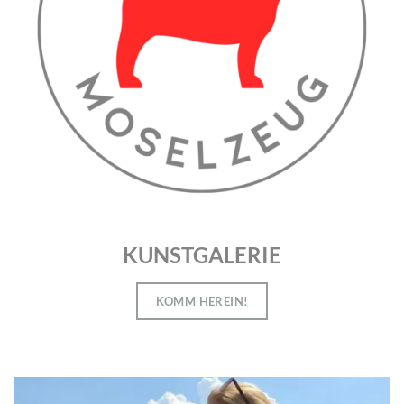
KUNSTGALERIE
KOMM HEREIN!